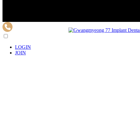
Skip to main content
LOGIN
JOIN