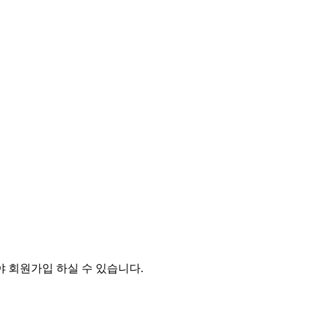
 회원가입 하실 수 있습니다.