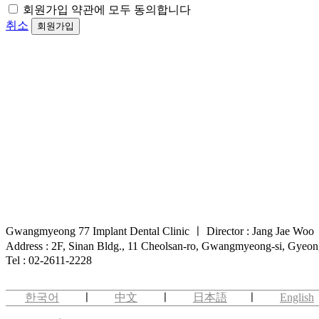
회원가입 약관에 모두 동의합니다
취소
회원가입
Gwangmyeong 77 Implant Dental Clinic
ㅣ
Director : Jang Jae Woo
Address : 2F, Sinan Bldg., 11 Cheolsan-ro, Gwangmyeong-si, Gyeo
Tel : 02-2611-2228
한국어
ㅣ
中文
ㅣ
日本語
ㅣ
English