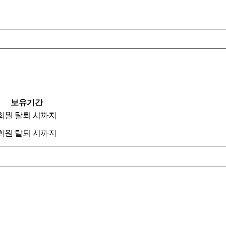
보유기간
회원 탈퇴 시까지
회원 탈퇴 시까지