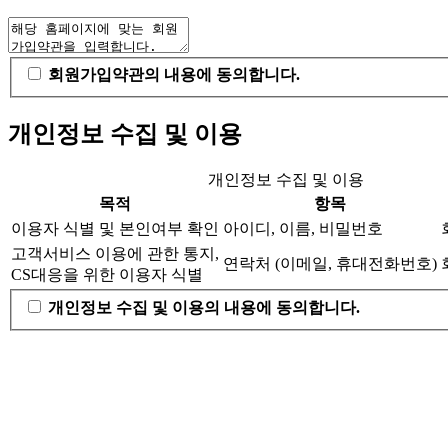
회원가입약관의 내용에 동의합니다.
개인정보 수집 및 이용
개인정보 수집 및 이용
목적
항목
이용자 식별 및 본인여부 확인
아이디, 이름, 비밀번호
고객서비스 이용에 관한 통지,
연락처 (이메일, 휴대전화번호)
CS대응을 위한 이용자 식별
개인정보 수집 및 이용의 내용에 동의합니다.