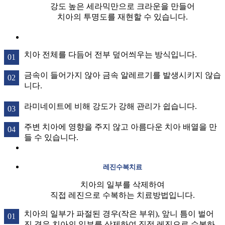
강도 높은 세라믹만으로 크라운을 만들어
치아의 투명도를 재현할 수 있습니다.
치아 전체를 다듬어 전부 덮어씌우는 방식입니다.
금속이 들어가지 않아 금속 알레르기를 발생시키지 않습
니다.
라미네이트에 비해 강도가 강해 관리가 쉽습니다.
주변 치아에 영향을 주지 않고 아름다운 치아 배열을 만
들 수 있습니다.
레진수복치료
치아의 일부를 삭제하여
직접 레진으로 수복하는 치료방법입니다.
치아의 일부가 파절된 경우(작은 부위), 앞니 틈이 벌어
진 경우 치아의 일부를 삭제하여 직접 레진으로 수복하