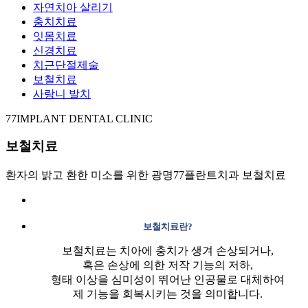
자연치아 살리기
충치치료
잇몸치료
신경치료
치근단절제술
보철치료
사랑니 발치
77IMPLANT DENTAL CLINIC
보철치료
환자의 밝고 환한 미소를 위한 광명77플란트치과 보철치료
보철치료란?
보철치료는 치아에 충치가 생겨 손상되거나,
혹은 손상에 의한 저작 기능의 저하,
형태 이상을 심미성이 뛰어난 인공물로 대체하여
제 기능을 회복시키는 것을 의미합니다.