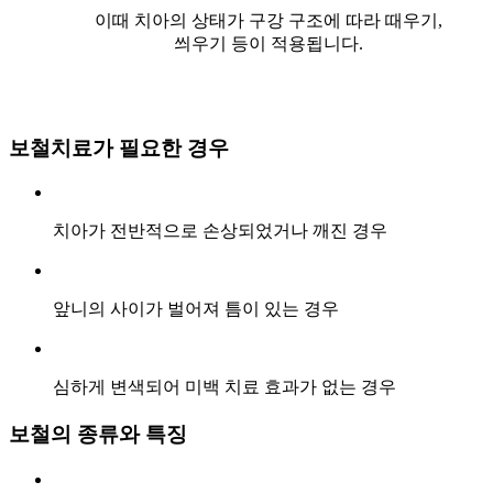
이때 치아의 상태가 구강 구조에 따라 때우기,
씌우기 등이 적용됩니다.
보철치료가 필요한 경우
치아가 전반적으로 손상되었거나 깨진 경우
앞니의 사이가 벌어져 틈이 있는 경우
심하게 변색되어 미백 치료 효과가 없는 경우
보철의 종류와 특징