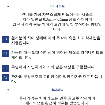
라미네이트
앞니를 가장 자연스럽게 만들어주는 시술로
치아 앞면을 0.3mm ~ 0.5mm 정도 삭제하여
얇은 세라믹 판을 치아의 모양에 맞춰 부작하는 방법입
니다.
환자분의 치아 상태에 따라 무삭제 혹은 최소 삭제만을
시행합니다.
가능한 매우 얇고 심미성이 뛰어난 재질로 라미네이트를
제작합니다.
투명하며 자연치아와 거의 같은 색상을 구현합니다.
환자의 구강구조를 고려한 심미적인 디자인으로 만듭니
다.
올세라믹
올세라믹은 치아의 모든 면을 골고루 삭제하여
세라믹으로 완전히 씌우는 방법입니다.