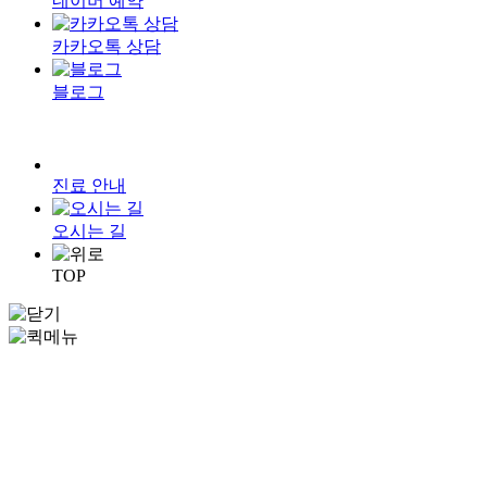
네이버 예약
카카오톡 상담
블로그
진료 안내
오시는 길
TOP