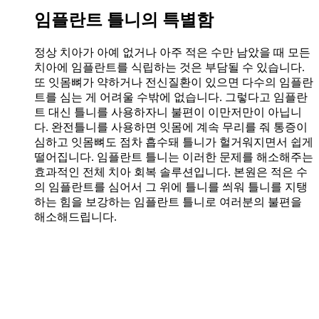
임플란트 틀니의
특별함
정상 치아가 아예 없거나 아주 적은 수만 남았을 때 모든
치아에 임플란트를 식립하는 것은 부담될 수 있습니다.
또 잇몸뼈가 약하거나 전신질환이 있으면 다수의 임플란
트를 심는 게 어려울 수밖에 없습니다. 그렇다고 임플란
트 대신 틀니를 사용하자니 불편이 이만저만이 아닙니
다. 완전틀니를 사용하면 잇몸에 계속 무리를 줘 통증이
심하고 잇몸뼈도 점차 흡수돼 틀니가 헐거워지면서 쉽게
떨어집니다. 임플란트 틀니는 이러한 문제를 해소해주는
효과적인 전체 치아 회복 솔루션입니다. 본원은 적은 수
의 임플란트를 심어서 그 위에 틀니를 씌워 틀니를 지탱
하는 힘을 보강하는 임플란트 틀니로 여러분의 불편을
해소해드립니다.
편안한 식사와 대화
비용 부담 해소
적은 구취
식사와 대화 시 틀니가 헐떡거리지 않고
틀니의 불편함을 해소하는 동시에
고정이 안 돼 잇몸을 상처 내고
임플란트의 비용 부담은 덜었습니다.
혀의 움직임을 방해하지 않아
구취를 나게 했던 틀니를 고정해
식사와 대화를 더욱 편하게
동시에 임플란트를 심어서
쾌적한 구강 관리가 가능합니다.
잇몸 손실은 최소화했습니다.
할 수 있습니다.