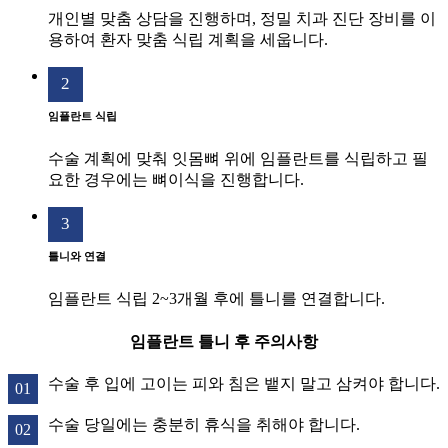
개인별 맞춤 상담을 진행하며, 정밀 치과 진단 장비를 이
용하여 환자 맞춤 식립 계획을 세웁니다.
임플란트 식립
수술 계획에 맞춰 잇몸뼈 위에 임플란트를 식립하고 필
요한 경우에는 뼈이식을 진행합니다.
틀니와 연결
임플란트 식립 2~3개월 후에 틀니를 연결합니다.
임플란트 틀니 후 주의사항
수술 후 입에 고이는 피와 침은 뱉지 말고 삼켜야 합니다.
수술 당일에는 충분히 휴식을 취해야 합니다.