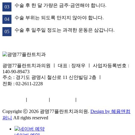
수술 후 한 달 가량은 금주·금연해야 합니다.
수술 부위는 되도록 만지지 않아야 합니다.
수술 후 일주일 정도는 과격한 운동은 삼갑니다.
광명77플란트치과의원
ㅣ
대표 : 장재우 ㅣ 사업자등록번호 :
140-90-89473
주소 : 경기도 광명시 철산로 11 신안빌딩 2층
ㅣ
전화 : 02-2611-2228
한국어
ㅣ
中文
ㅣ
日本語
ㅣ
English
Copyright ⓒ 2026 광명77플란트치과의원.
Design by 혜윰앤컴
퍼니
All rights reserved