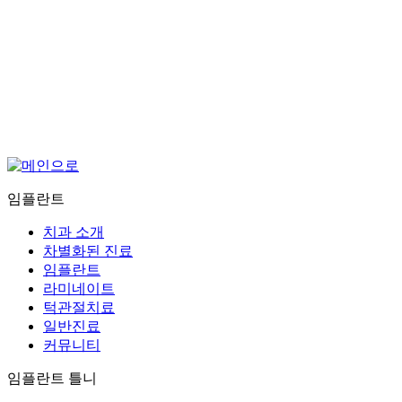
임플란트
임플란트
치과 소개
차별화된 진료
임플란트
라미네이트
턱관절치료
일반진료
커뮤니티
임플란트 틀니