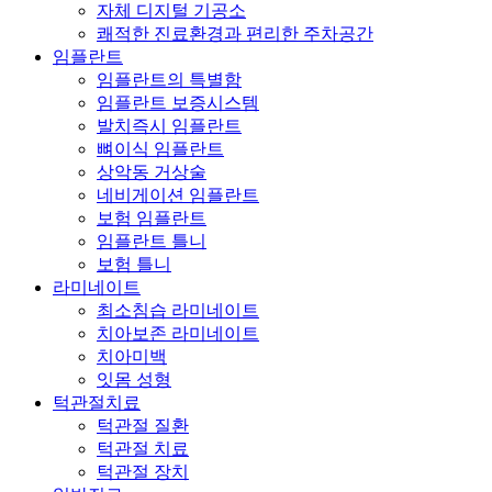
자체 디지털 기공소
쾌적한 진료환경과 편리한 주차공간
임플란트
임플란트의 특별함
임플란트 보증시스템
발치즉시 임플란트
뼈이식 임플란트
상악동 거상술
네비게이션 임플란트
보험 임플란트
임플란트 틀니
보험 틀니
라미네이트
최소침습 라미네이트
치아보존 라미네이트
치아미백
잇몸 성형
턱관절치료
턱관절 질환
턱관절 치료
턱관절 장치