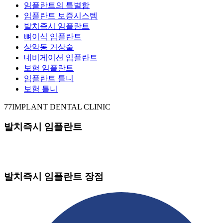
임플란트의 특별함
임플란트 보증시스템
발치즉시 임플란트
뼈이식 임플란트
상악동 거상술
네비게이션 임플란트
보험 임플란트
임플란트 틀니
보험 틀니
77IMPLANT DENTAL CLINIC
발치즉시 임플란트
발치즉시 임플란트
장점