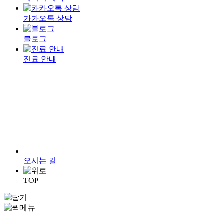
카카오톡 상담
블로그
진료 안내
오시는 길
TOP