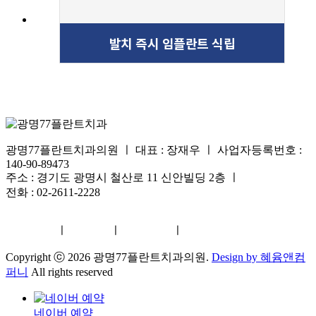
발치 즉시 임플란트 식립
광명77플란트치과의원
ㅣ
대표 : 장재우 ㅣ 사업자등록번호 :
140-90-89473
주소 : 경기도 광명시 철산로 11 신안빌딩 2층
ㅣ
전화 : 02-2611-2228
한국어
ㅣ
中文
ㅣ
日本語
ㅣ
English
Copyright ⓒ 2026 광명77플란트치과의원.
Design by 혜윰앤컴
퍼니
All rights reserved
네이버 예약