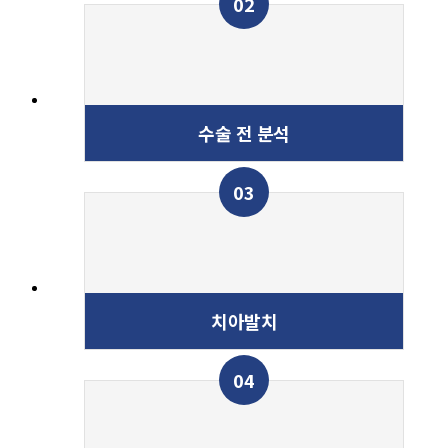
02
수술 전 분석
03
치아발치
04