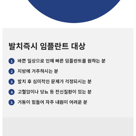
발치즉시 임플란트 대상
바쁜 일상으로 인해 빠른 임플란트를 원하는 분
1
지방에 거주하시는 분
2
발치 후 심미적인 문제가 걱정되시는 분
3
고혈압이나 당뇨 등 전신질환이 있는 분
4
거동이 힘들어 자주 내원이 어려운 분
5