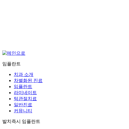
임플란트
임플란트
치과 소개
차별화된 진료
임플란트
라미네이트
턱관절치료
일반진료
커뮤니티
발치즉시 임플란트