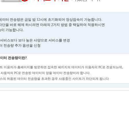
데이터 전송량은 금일 밤 12시에 초기화되어 정상접속이 가능합니다.
차단을 바로 해제 하시려면 아래의 2가지 방법 중 택일하여 적용하시면
이 가능합니다.
현재 서비스보다 보다 높은 사양으로 서비스를 변경
데이터 전송량 추가 옵션을 신청
이터 전송량이란?
트 이용자가 홈페이지를 방문하면 접속한 페이지의 데이터가 이용자의 PC로 전송되는데,
 사용자의 PC로 전송된 데이터의 양을 데이터 전송량이라 합니다.
스의 허용된 데이터 전송량을 초과한 경우 사용중인 사이트가 차단되게 됩니다