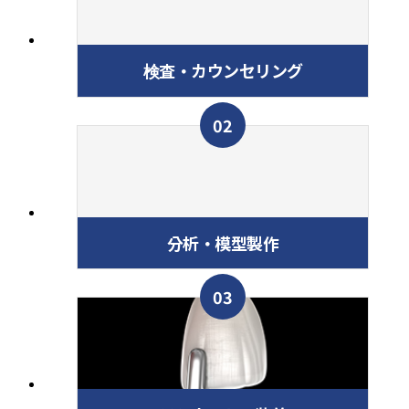
検査・カウンセリング
02
分析・模型製作
03