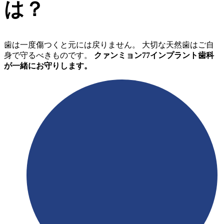
は？
歯は一度傷つくと元には戻りません。 大切な天然歯はご自
身で守るべきものです。
クァンミョン77インプラント歯科
が一緒にお守りします。