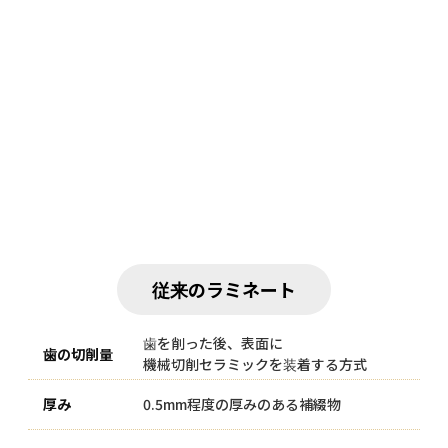
従来のラミネート
歯を削った後、表面に
機械切削セラミックを装着する方式
0.5mm程度の厚みのある補綴物