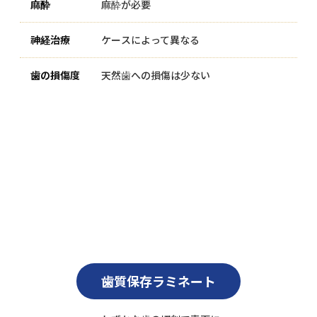
麻酔が必要
ケースによって異なる
天然歯への損傷は少ない
歯質保存ラミネート