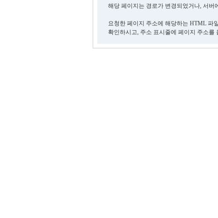
해당 페이지는 경로가 변경되었거나, 서버에
요청한 페이지 주소에 해당하는 HTML 파
확인하시고, 주소 표시줄에 페이지 주소를