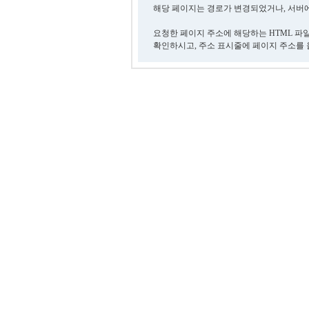
해당 페이지는 경로가 변경되었거나, 서버에
요청한 페이지 주소에 해당하는 HTML 파
확인하시고, 주소 표시줄에 페이지 주소를