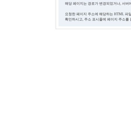
해당 페이지는 경로가 변경되었거나, 서버에
요청한 페이지 주소에 해당하는 HTML 파
확인하시고, 주소 표시줄에 페이지 주소를