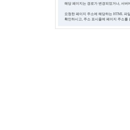
해당 페이지는 경로가 변경되었거나, 서버에
요청한 페이지 주소에 해당하는 HTML 파
확인하시고, 주소 표시줄에 페이지 주소를