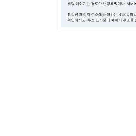
해당 페이지는 경로가 변경되었거나, 서버에
요청한 페이지 주소에 해당하는 HTML 파
확인하시고, 주소 표시줄에 페이지 주소를