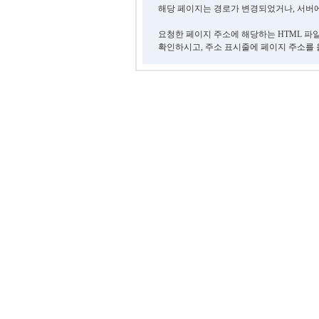
해당 페이지는 경로가 변경되었거나, 서버에
요청한 페이지 주소에 해당하는 HTML 파
확인하시고, 주소 표시줄에 페이지 주소를